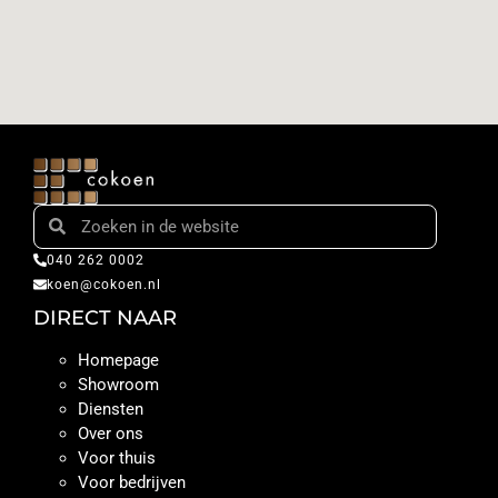
040 262 0002
koen@cokoen.nl
DIRECT NAAR
Homepage
Showroom
Diensten
Over ons
Voor thuis
Voor bedrijven