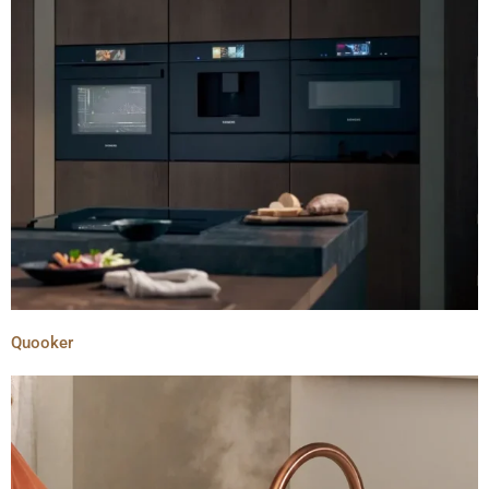
Quooker