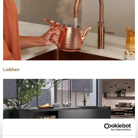
Liebherr