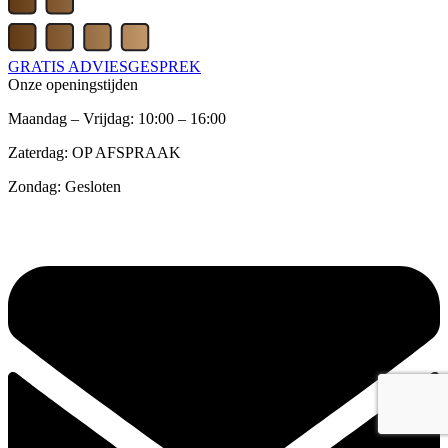
GRATIS ADVIESGESPREK
Onze openingstijden
Maandag – Vrijdag: 10:00 – 16:00
Zaterdag: OP AFSPRAAK
Zondag: Gesloten