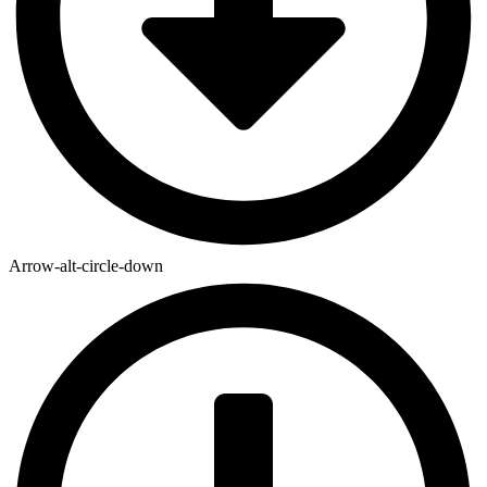
Arrow-alt-circle-down