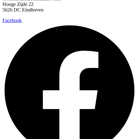
Hooge Zijde 22
5626 DC Eindhoven
Facebook