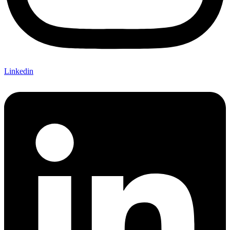
Linkedin