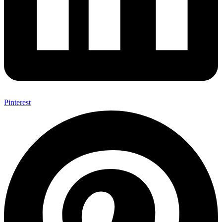
Pinterest