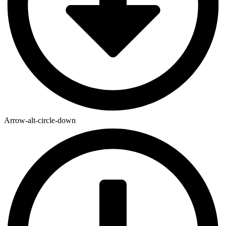
Arrow-alt-circle-down