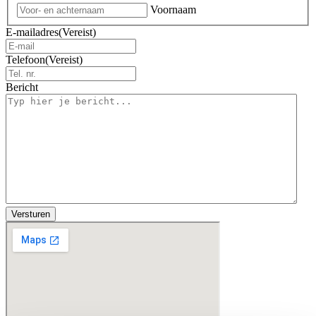
Voornaam
E-mailadres
(Vereist)
Telefoon
(Vereist)
Bericht