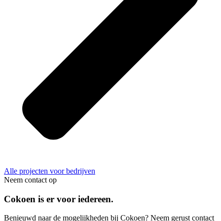
Alle projecten voor bedrijven
Neem contact op
Cokoen is er voor iedereen.
Benieuwd naar de mogelijkheden bij Cokoen? Neem gerust contact