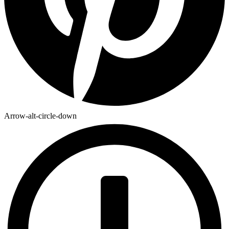
Arrow-alt-circle-down