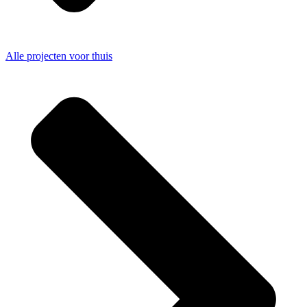
Alle projecten voor thuis