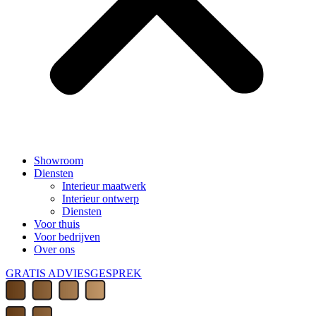
Showroom
Diensten
Interieur maatwerk
Interieur ontwerp
Diensten
Voor thuis
Voor bedrijven
Over ons
GRATIS ADVIESGESPREK