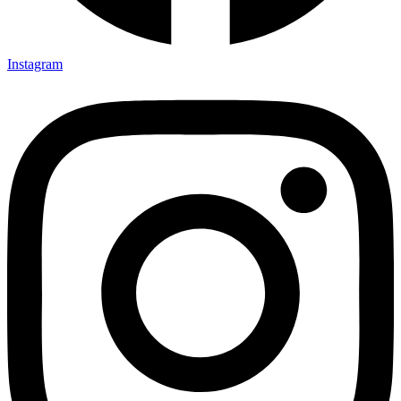
Instagram