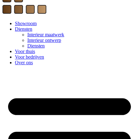
Showroom
Diensten
Interieur maatwerk
Interieur ontwerp
Diensten
Voor thuis
Voor bedrijven
Over ons