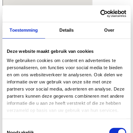
Toestemming
Details
Over
Zoeken
Deze website maakt gebruik van cookies
We gebruiken cookies om content en advertenties te
personaliseren, om functies voor social media te bieden
en om ons websiteverkeer te analyseren. Ook delen we
informatie over uw gebruik van onze site met onze
partners voor social media, adverteren en analyse. Deze
partners kunnen deze gegevens combineren met andere
informatie die u aan ze heeft verstrekt of die ze hebben
verzameld op basis van uw gebruik van hun services.
Toestemmingsselectie
Noodzakelijk