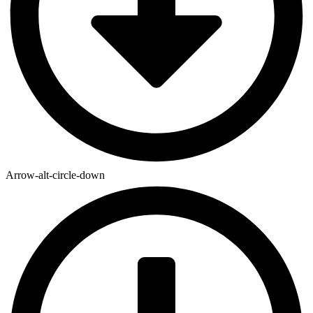
Arrow-alt-circle-down