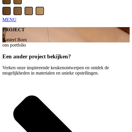
MENU
PROJECT
Kasteel Born
ons portfolio
Een ander project bekijken?
Verken onze inspirerende keukenontwerpen en ontdek de
mogelijkheden in materialen en unieke opstellingen.