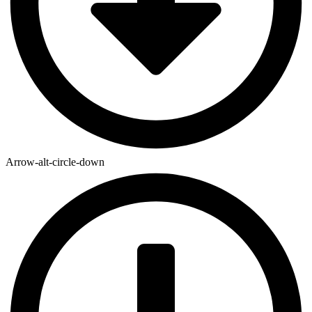
Arrow-alt-circle-down