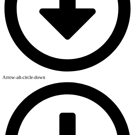
Arrow-alt-circle-down