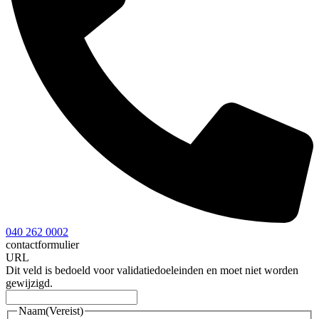
040 262 0002
contactformulier
URL
Dit veld is bedoeld voor validatiedoeleinden en moet niet worden
gewijzigd.
Naam
(Vereist)