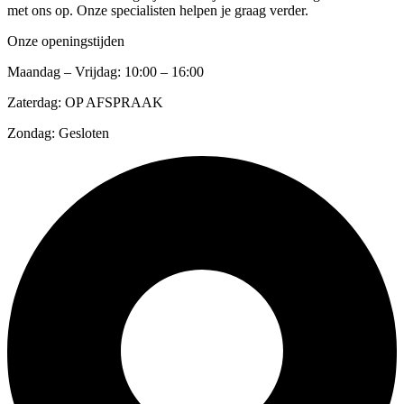
met ons op. Onze specialisten helpen je graag verder.
Onze openingstijden
Maandag – Vrijdag: 10:00 – 16:00
Zaterdag: OP AFSPRAAK
Zondag: Gesloten